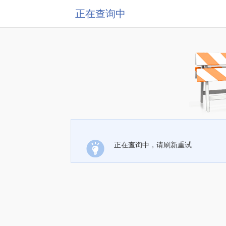
正在查询中
正在查询中，请刷新重试